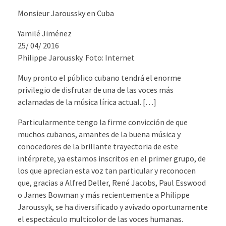
Monsieur Jaroussky en Cuba
Yamilé Jiménez
25/ 04/ 2016
Philippe Jaroussky. Foto: Internet
Muy pronto el público cubano tendrá el enorme
privilegio de disfrutar de una de las voces más
aclamadas de la música lírica actual. […]
Particularmente tengo la firme convicción de que
muchos cubanos, amantes de la buena música y
conocedores de la brillante trayectoria de este
intérprete, ya estamos inscritos en el primer grupo, de
los que aprecian esta voz tan particular y reconocen
que, gracias a Alfred Deller, René Jacobs, Paul Esswood
o James Bowman y más recientemente a Philippe
Jaroussyk, se ha diversificado y avivado oportunamente
el espectáculo multicolor de las voces humanas.