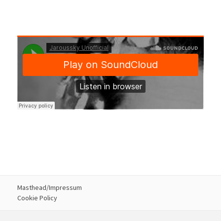
Masthead/Impressum
Cookie Policy