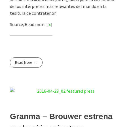
de los intérpretes más relevantes del mundo en la
tesitura de contratenor.
Source/Read more: [
x
]
Read More
Granma – Brouwer estrena