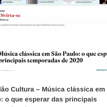
ão Cultura – Música clássica em
: o que esperar das principais