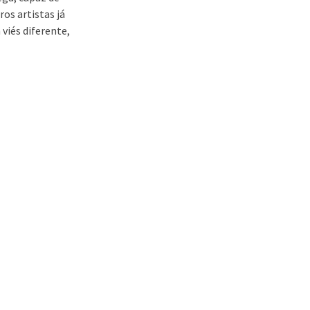
ros artistas já
 viés diferente,