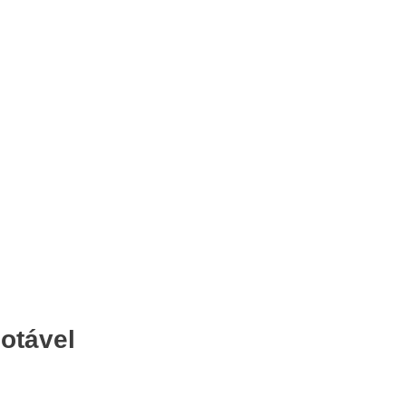
otável