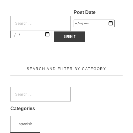
Post Date
SEARCH AND FILTER BY CATEGORY
Categories