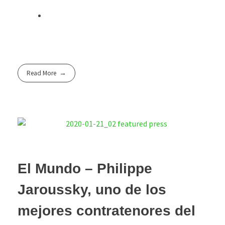
Read More
El Mundo – Philippe
Jaroussky, uno de los
mejores contratenores del