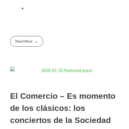
Read More
El Comercio – Es momento
de los clásicos: los
conciertos de la Sociedad