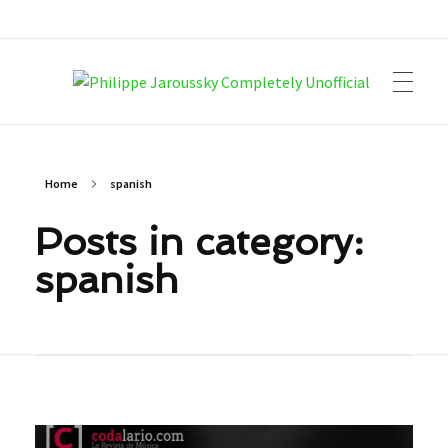
Philippe Jaroussky Completely Unofficial
Press Archive
Home
spanish
Posts in category:
spanish