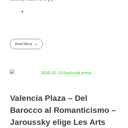
Read More
Valencia Plaza – Del
Barocco al Romanticismo –
Jaroussky elige Les Arts