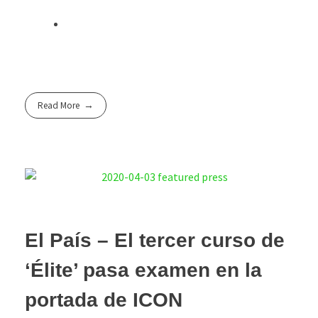
Read More
El País – El tercer curso de
‘Élite’ pasa examen en la
portada de ICON