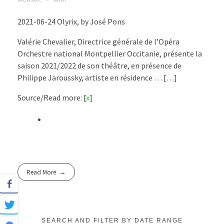
2021-06-24 Olyrix, by José Pons
Valérie Chevalier, Directrice générale de l’Opéra
Orchestre national Montpellier Occitanie​, présente la
saison 2021/2022 de son théâtre, en présence de
Philippe Jaroussky, artiste en résidence … […]
Source/Read more: [
x
]
Read More
SEARCH AND FILTER BY DATE RANGE