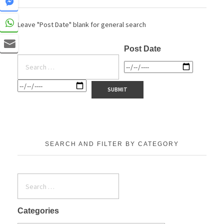
Leave "Post Date" blank for general search
Post Date
SEARCH AND FILTER BY CATEGORY
Categories