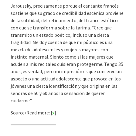
Jaroussky, precisamente porque el cantante francés
sostiene que su grado de credibilidad escénica proviene
de la sutilidad, del refinamiento, del trance estético
con que se transforma sobre la tarima. “Creo que
transmito un estado poético, incluso una cierta
fragilidad. Me doy cuenta de que mi público es una
mezcla de adolescentes y mujeres mayores con
instinto maternal. Siento como si las mujeres que
acuden a mis recitales quisieran protegerme. Tengo 35
años, es verdad, pero mi impresión es que conservo un
aspecto o una actitud adolescente que provoca en los
jóvenes una cierta identificación y que origina en las
señoras de 50 y 60 años la sensación de querer
cuidarme”.
Source/Read more: [
x
]