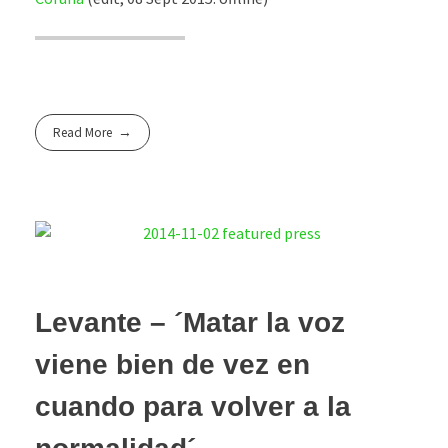
Read More
Levante – ´Matar la voz
viene bien de vez en
cuando para volver a la