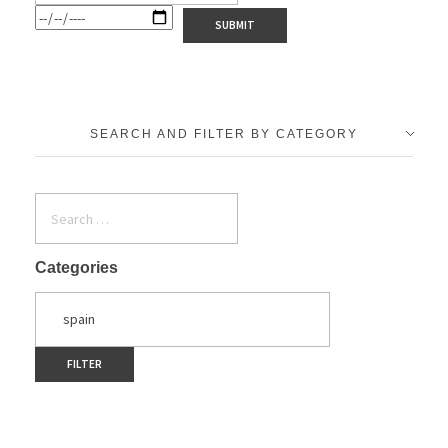
SEARCH AND FILTER BY CATEGORY
Categories