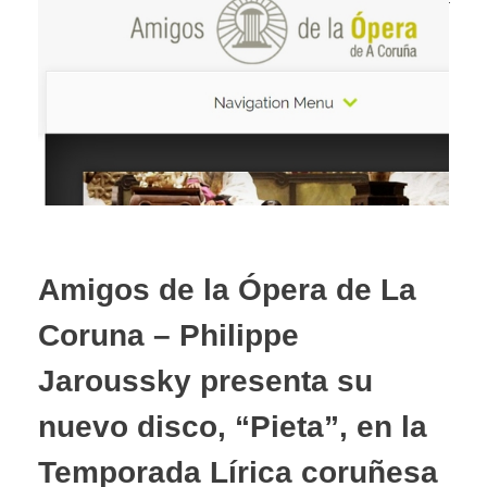
Amigos de la Ópera de La
Coruna – Philippe
Jaroussky presenta su
nuevo disco, “Pieta”, en la
Temporada Lírica coruñesa