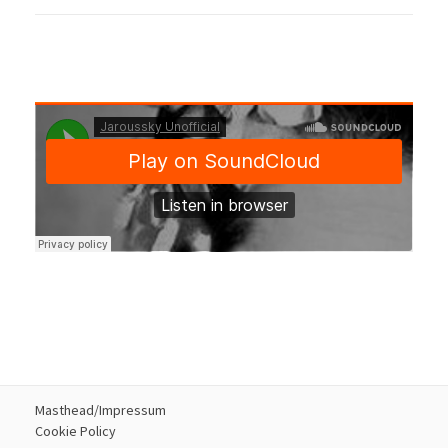
Masthead/Impressum
Cookie Policy