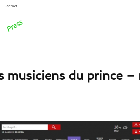
Contact
les musiciens du prince 