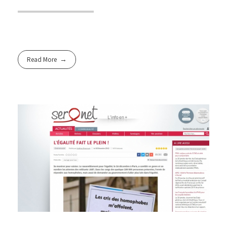
Read More