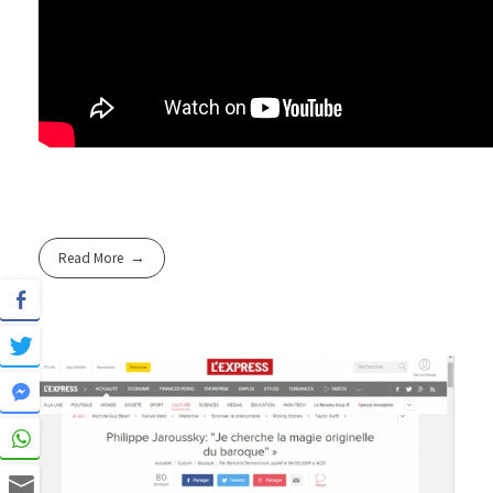
Read More