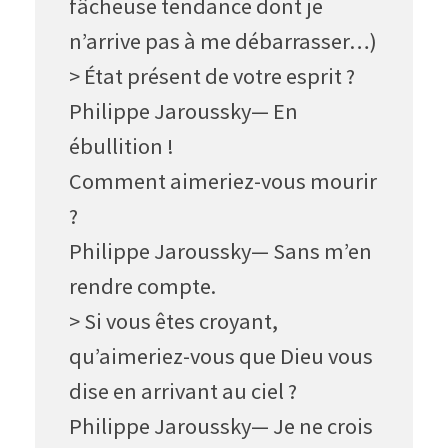
fâcheuse tendance dont je
n’arrive pas à me débarrasser…)
> État présent de votre esprit ?
Philippe Jaroussky— En
ébullition !
Comment aimeriez-vous mourir
?
Philippe Jaroussky— Sans m’en
rendre compte.
> Si vous êtes croyant,
qu’aimeriez-vous que Dieu vous
dise en arrivant au ciel ?
Philippe Jaroussky— Je ne crois