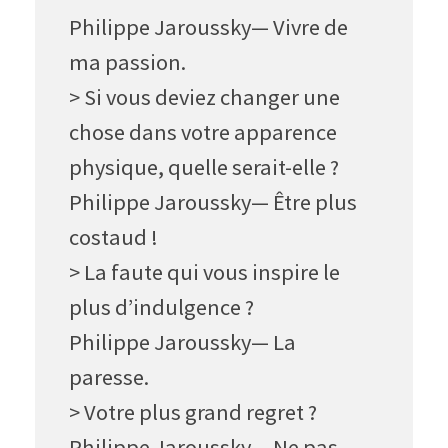
Philippe Jaroussky— Vivre de
ma passion.
> Si vous deviez changer une
chose dans votre apparence
physique, quelle serait-elle ?
Philippe Jaroussky— Être plus
costaud
!
> La faute qui vous inspire le
plus d’indulgence ?
Philippe Jaroussky— La
paresse.
> Votre plus grand regret ?
Philippe Jaroussky— Ne pas