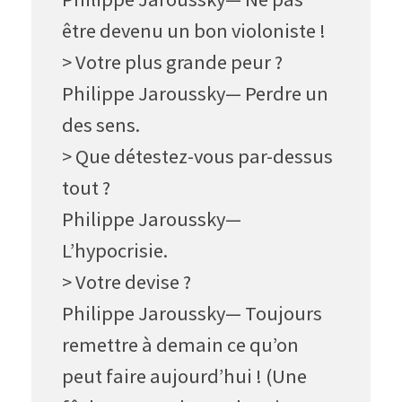
être devenu un bon violoniste !
> Votre plus grande peur ?
Philippe Jaroussky— Perdre un
des sens.
> Que détestez-vous par-dessus
tout ?
Philippe Jaroussky—
L’hypocrisie.
> Votre devise ?
Philippe Jaroussky— Toujours
remettre à demain ce qu’on
peut faire aujourd’hui ! (Une