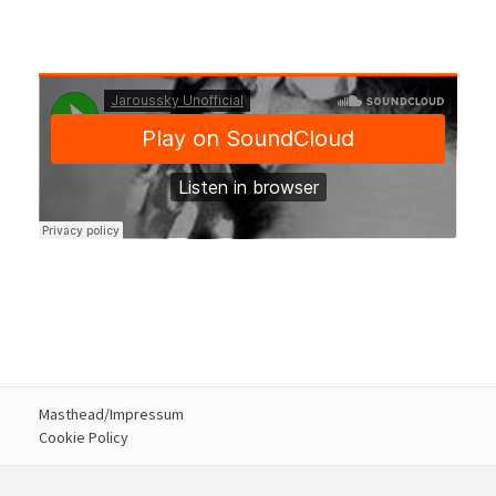
Masthead/Impressum
Cookie Policy