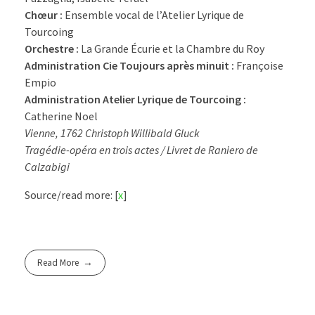
Chœur :
Ensemble vocal de l’Atelier Lyrique de
Tourcoing
Orchestre :
La Grande Écurie et la Chambre du Roy
Administration Cie Toujours après minuit :
Françoise
Empio
Administration Atelier Lyrique de Tourcoing :
Catherine Noel
Vienne, 1762 Christoph Willibald Gluck
Tragédie-opéra en trois actes / Livret de Raniero de
Calzabigi
Source/read more: [
x
]
Read More