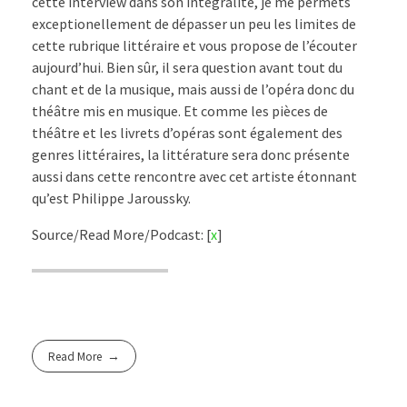
cette interview dans son intégralité, je me permets
exceptionellement de dépasser un peu les limites de
cette rubrique littéraire et vous propose de l’écouter
aujourd’hui. Bien sûr, il sera question avant tout du
chant et de la musique, mais aussi de l’opéra donc du
théâtre mis en musique. Et comme les pièces de
théâtre et les livrets d’opéras sont également des
genres littéraires, la littérature sera donc présente
aussi dans cette rencontre avec cet artiste étonnant
qu’est Philippe Jaroussky.
Source/Read More/Podcast: [
x
]
Read More