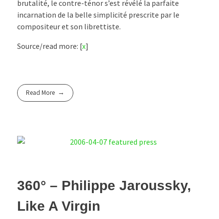
brutalité, le contre-ténor s’est révélé la parfaite
incarnation de la belle simplicité prescrite par le
compositeur et son librettiste.
Source/read more: [
x
]
Read More
360° – Philippe Jaroussky,
Like A Virgin