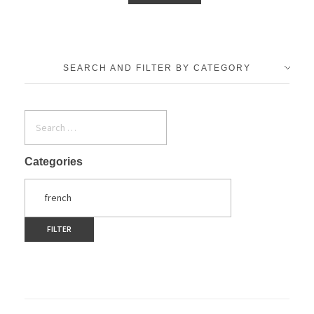
SEARCH AND FILTER BY CATEGORY
Categories