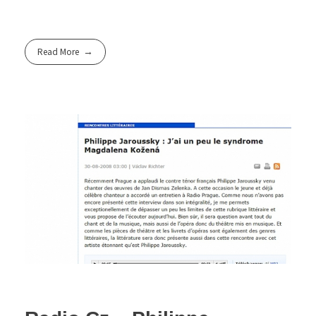
Read More