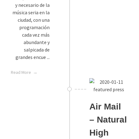
y necesario de la
música seria en la
ciudad, con una
programación
cada vez más
abundante y
salpicada de
grandes encue ...
Read More
Air Mail
– Natural
High