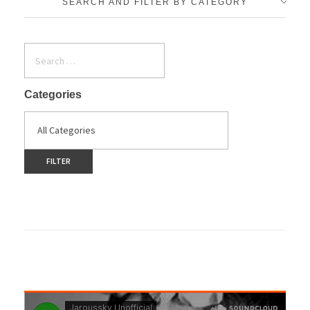
SEARCH AND FILTER BY CATEGORY
Categories