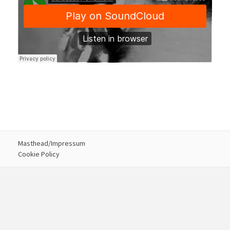
Masthead/Impressum
Cookie Policy