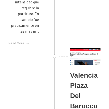
intensidad que
requiere la
partitura. En
cambio fue
precisamente en
las más in ...
Read More
Valencia
Plaza –
Del
Barocco