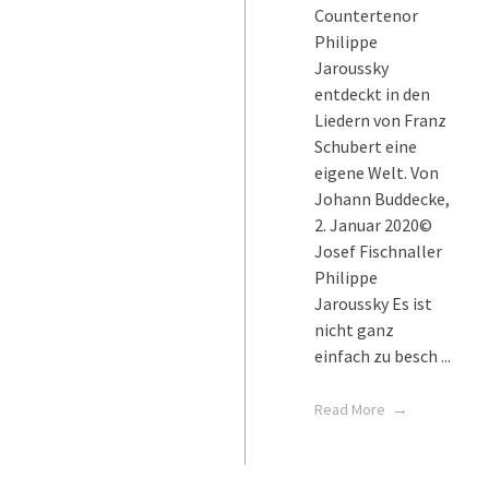
Countertenor
Philippe
Jaroussky
entdeckt in den
Liedern von Franz
Schubert eine
eigene Welt. Von
Johann Buddecke,
2. Januar 2020©
Josef Fischnaller
Philippe
Jaroussky Es ist
nicht ganz
einfach zu besch ...
Read More