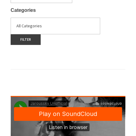
Categories