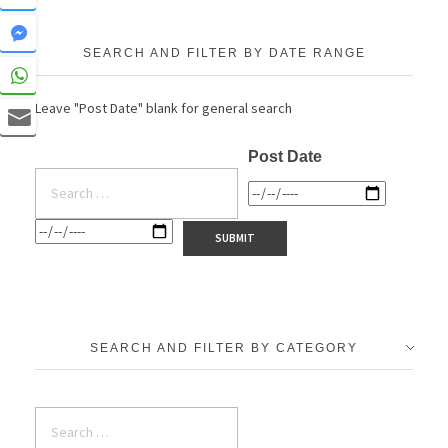
SEARCH AND FILTER BY DATE RANGE
Leave "Post Date" blank for general search
Post Date
SEARCH AND FILTER BY CATEGORY