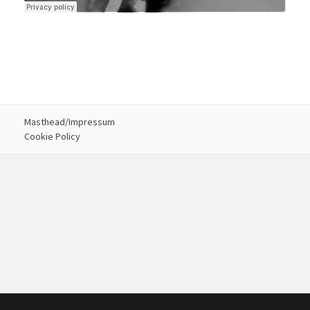
Masthead/Impressum
Cookie Policy