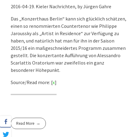
2016-04-19. Kieler Nachrichten, by Jürgen Gahre
Das „Konzerthaus Berlin“ kann sich glücklich schätzen,
einen so renommierten Countertenor wie Philippe
Jaroussky als „Artist in Residence“ zur Verfügung zu
haben, und natürlich hat man für ihn in der Saison
2015/16 ein maßgeschneidertes Programm zusammen
gestellt. Die konzertante Aufführung von Alessandro
Scarlattis Oratorium war zweifellos ein ganz
besonderer Höhepunkt.
Source/Read more: [
x
]
Read More