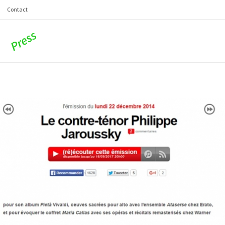
Contact