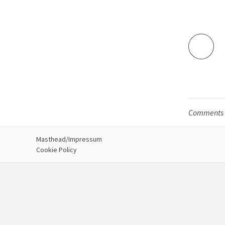
Comments a
Masthead/Impressum
Cookie Policy