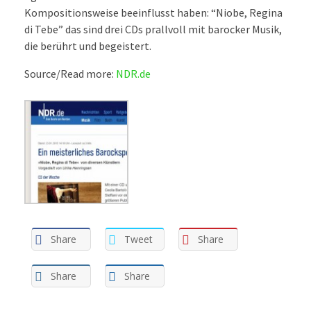
Kompositionsweise beeinflusst haben: “Niobe, Regina
di Tebe” das sind drei CDs prallvoll mit barocker Musik,
die berührt und begeistert.
Source/Read more:
NDR.de
Share
Tweet
Share
Share
Share