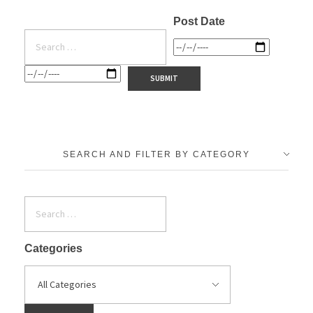
Post Date
SEARCH AND FILTER BY CATEGORY
Categories