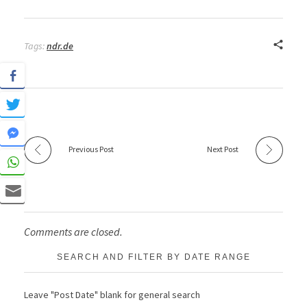
Tags:
ndr.de
Previous Post
Next Post
Comments are closed.
SEARCH AND FILTER BY DATE RANGE
Leave "Post Date" blank for general search