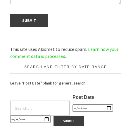
This site uses Akismet to reduce spam.
Learn how your
comment data is processed
.
SEARCH AND FILTER BY DATE RANGE
Leave "Post Date" blank for general search
Post Date