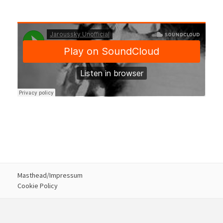
Masthead/Impressum
Cookie Policy