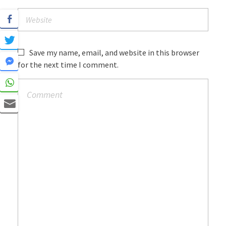
Save my name, email, and website in this browser
for the next time I comment.