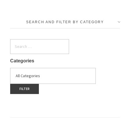
SEARCH AND FILTER BY CATEGORY
Categories