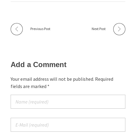
Previous Post
Next Post
Add a Comment
Your email address will not be published. Required
fields are marked *