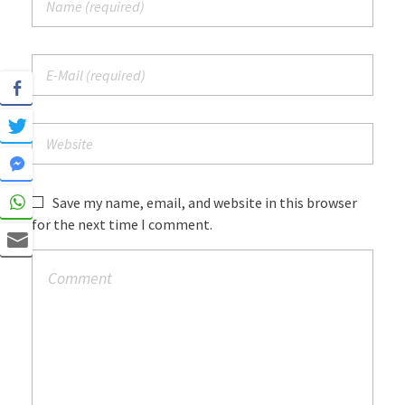
Save my name, email, and website in this browser
for the next time I comment.