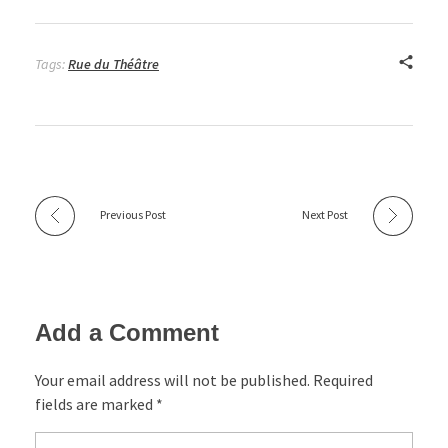
Tags:
Rue du Théâtre
Previous Post
Next Post
Add a Comment
Your email address will not be published. Required
fields are marked *