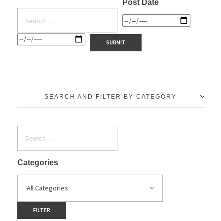
Post Date
SEARCH AND FILTER BY CATEGORY
Categories