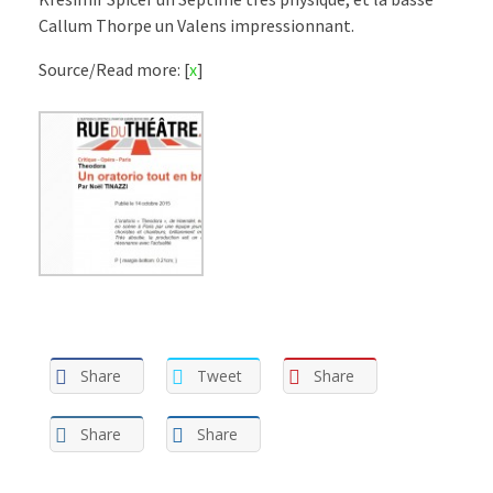
Callum Thorpe un Valens impressionnant.
Source/Read more: [
x
]
Share
Tweet
Share
Share
Share