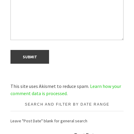
This site uses Akismet to reduce spam.
Learn how your
comment data is processed
.
SEARCH AND FILTER BY DATE RANGE
Leave "Post Date" blank for general search