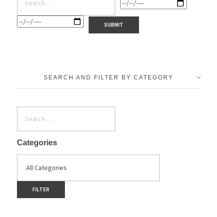
SEARCH AND FILTER BY CATEGORY
Categories