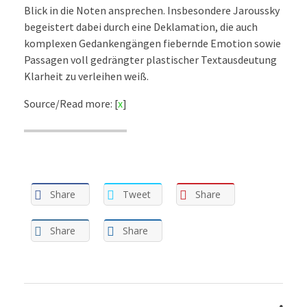
Blick in die Noten ansprechen. Insbesondere Jaroussky
begeistert dabei durch eine Deklamation, die auch
komplexen Gedankengängen fiebernde Emotion sowie
Passagen voll gedrängter plastischer Textausdeutung
Klarheit zu verleihen weiß.
Source/Read more: [
x
]
Share
Tweet
Share
Share
Share