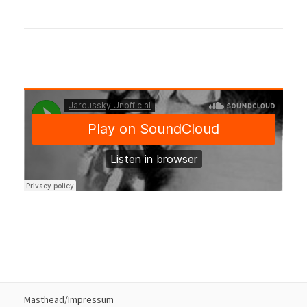
Masthead/Impressum