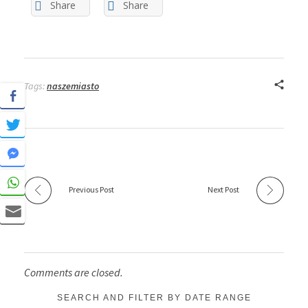
Share
Share
Tags:
naszemiasto
Previous Post
Next Post
Comments are closed.
SEARCH AND FILTER BY DATE RANGE