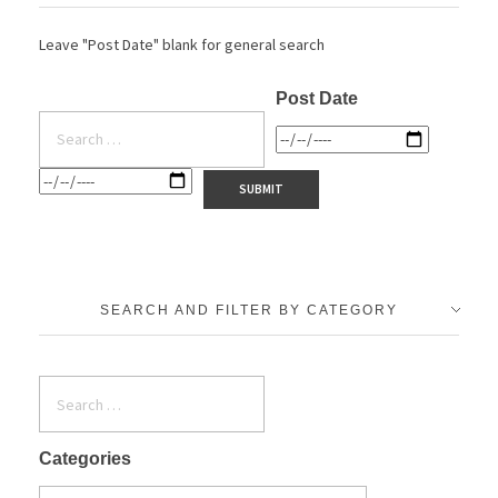
Leave "Post Date" blank for general search
Post Date
SEARCH AND FILTER BY CATEGORY
Categories