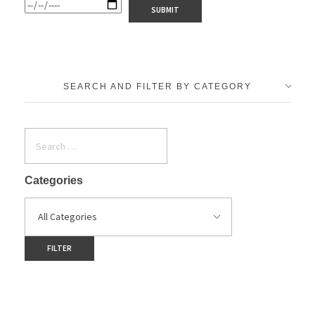
SEARCH AND FILTER BY CATEGORY
Categories