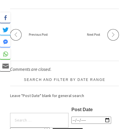
Previous Post
Next Post
Comments are closed.
SEARCH AND FILTER BY DATE RANGE
Leave "Post Date" blank for general search
Post Date