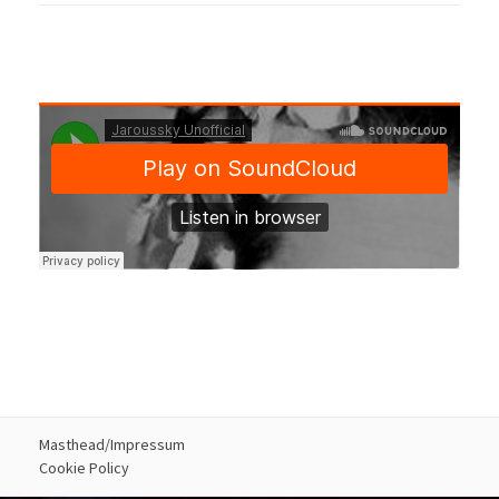
Masthead/Impressum
Cookie Policy