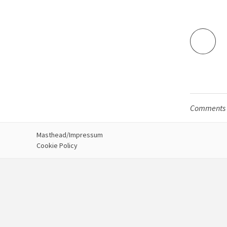
Comments a
Masthead/Impressum
Cookie Policy