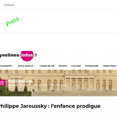
Contact