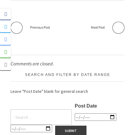
Previous Post
Next Post
Comments are closed.
SEARCH AND FILTER BY DATE RANGE
Leave "Post Date" blank for general search
Post Date