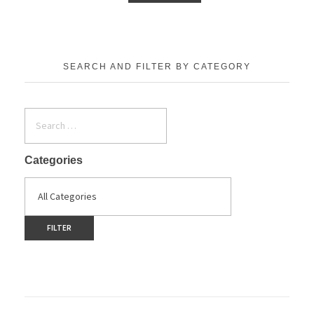
SEARCH AND FILTER BY CATEGORY
Categories