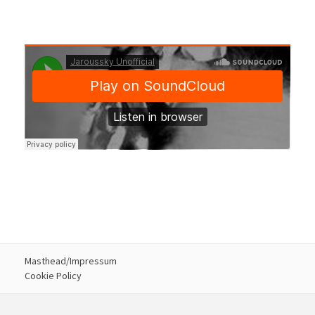
Masthead/Impressum
Cookie Policy