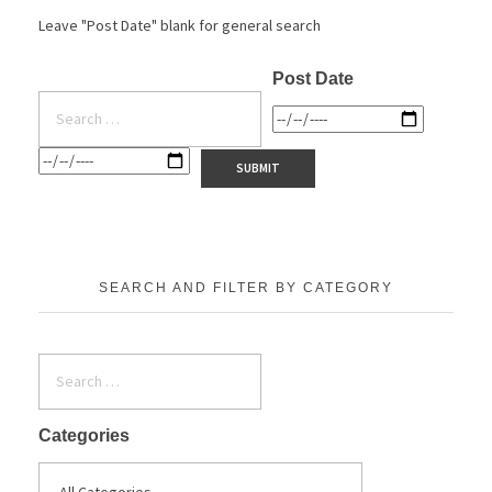
Leave "Post Date" blank for general search
Post Date
SEARCH AND FILTER BY CATEGORY
Categories