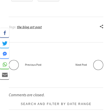
Tags:
the blog art post
Previous Post
Next Post
Comments are closed.
SEARCH AND FILTER BY DATE RANGE