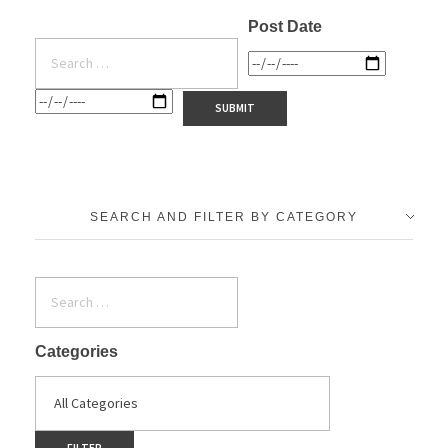
Post Date
SEARCH AND FILTER BY CATEGORY
Categories