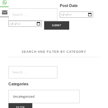
Post Date
SEARCH AND FILTER BY CATEGORY
Categories