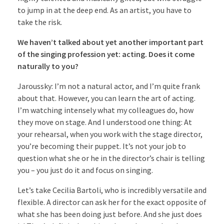
to jump in at the deep end. As an artist, you have to
take the risk.
We haven’t talked about yet another important part
of the singing profession yet: acting. Does it come
naturally to you?
Jaroussky: I’m not a natural actor, and I’m quite frank
about that. However, you can learn the art of acting.
I’m watching intensely what my colleagues do, how
they move on stage. And I understood one thing: At
your rehearsal, when you work with the stage director,
you’re becoming their puppet. It’s not your job to
question what she or he in the director’s chair is telling
you – you just do it and focus on singing.
Let’s take Cecilia Bartoli, who is incredibly versatile and
flexible. A director can ask her for the exact opposite of
what she has been doing just before. And she just does