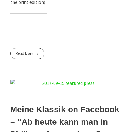
the print edition)
Read More
Meine Klassik on Facebook
– “Ab heute kann man in