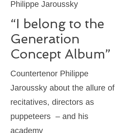
Philippe Jaroussky
“I belong to the
Generation
Concept Album”
Countertenor Philippe
Jaroussky about the allure of
recitatives, directors as
puppeteers – and his
academy