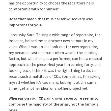
has the opportunity to choose the repertoire he is
comfortable with for himself.
Does that mean that musical self-discovery was
important for you?
Jaroussky: Sure! To sing a wide range of repertoire, for
instance, helped me to discover new colours in my
voice. When I was on the look-out for new repertoire,
my personal taste in music often wasn’t the deciding
factor, but whether I, as a performer, can find a musical
approach to the piece. Next year I’m turning forty, and
looking back, I think it was the right thing to do, to
record such a multitude of CDs. Sometimes, I’m asking
myself whether it’s too many, but right at the same
time I get another idea for another project yet.
Whereas on your CDs, unknown repertoire seems to
comprise the majority of the arias, not the famous
ones.