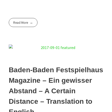
Read More
Baden-Baden Festspielhaus
Magazine – Ein gewisser
Abstand – A Certain
Distance – Translation to
English